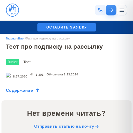
ОСТАВИТЬ ЗАЯВКУ
Главная
/
Блог
/
Тест про подписку на рассылку
Тест про подписку на рассылку
Junior
Тест
Обновлена 9.23.2024
1 301
8.27.2020
Содержание
Нет времени читать?
Отправить статью на почту