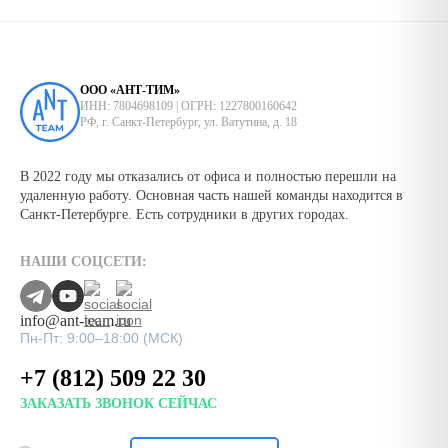
ООО «АНТ-ТИМ»
ИНН: 7804698109 | ОГРН: 1227800160642
РФ, г. Санкт-Петербург, ул. Ватутина, д. 18
В 2022 году мы отказались от офиса и полностью перешли на
удаленную работу. Основная часть нашей команды находится в
Санкт-Петербурге. Есть сотрудники в других городах.
НАШИ СОЦСЕТИ:
info@ant-team.ru
Пн-Пт: 9:00–18:00 (МСК)
+7 (812) 509 22 30
ЗАКАЗАТЬ ЗВОНОК СЕЙЧАС