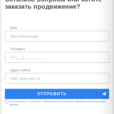
заказать продвижение?
Имя
Телефон
Адрес сайта
Я ознакомлен и согласен с
Политикой в отношении обработки персональных
данных