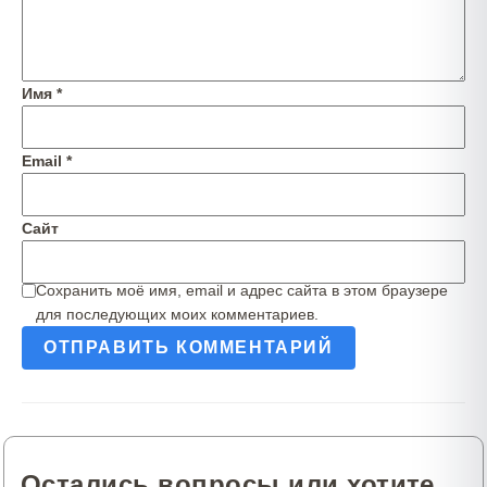
Имя
*
Email
*
Сайт
Сохранить моё имя, email и адрес сайта в этом браузере
для последующих моих комментариев.
Остались вопросы или хотите