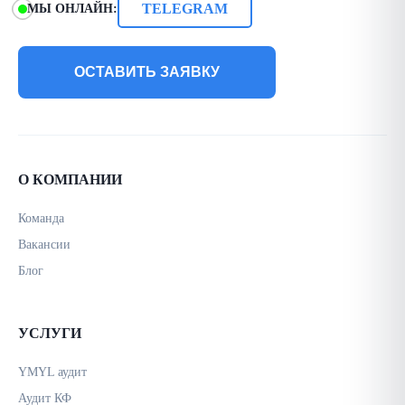
TELEGRAM
МЫ ОНЛАЙН:
ОСТАВИТЬ ЗАЯВКУ
О КОМПАНИИ
Команда
Вакансии
Блог
УСЛУГИ
YMYL аудит
Аудит КФ