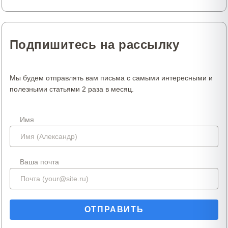
Подпишитесь на рассылку
Мы будем отправлять вам письма с самыми интересными и
полезными статьями 2 раза в месяц.
Имя
Ваша почта