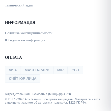
Технический аудит
ИНФОРМАЦИЯ
Политика конфиденциальности
Юридическая информация
ОПЛАТА
VISA
MASTERCARD
MIR
СБП
СЧЁТ ЮР. ЛИЦА
Аккредитованная IT-компания (Минцифры РФ)
© 2017 - 2026 Ant-Team.ru. Все права защищены. Материалы сайта
защищены законом об авторских правах (ст. 1229 ГК РФ).