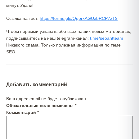
минут. Удачи!
Ссылка на тест:
https://forms.gle/QqorxAGUxbRCP7zT9
Чтобы первыми узнавать обо всех наших новых материалах,
подписывайтесь на наш telegram-канал:
t.me/seoantteam
Никакого спама. Только полезная информация по теме
SEO.
Добавить комментарий
Ваш адрес email не будет опубликован.
Обязательные поля помечены
*
Комментарий
*