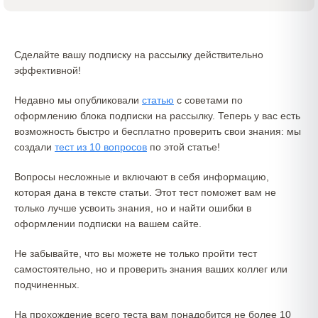
Сделайте вашу подписку на рассылку действительно
эффективной!
Недавно мы опубликовали
статью
с советами по
оформлению блока подписки на рассылку. Теперь у вас есть
возможность быстро и бесплатно проверить свои знания: мы
создали
тест из 10 вопросов
по этой статье!
Вопросы несложные и включают в себя информацию,
которая дана в тексте статьи. Этот тест поможет вам не
только лучше усвоить знания, но и найти ошибки в
оформлении подписки на вашем сайте.
Не забывайте, что вы можете не только пройти тест
самостоятельно, но и проверить знания ваших коллег или
подчиненных.
На прохождение всего теста вам понадобится не более 10