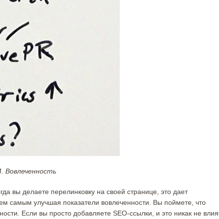
4. Вовлеченность
гда вы делаете перелинковку на своей странице, это дает
тем самым улучшая показатели вовлеченности. Вы поймете, что
ности. Если вы просто добавляете SEO-ссылки, и это никак не влия