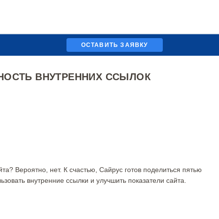
ОСТАВИТЬ ЗАЯВКУ
ВНОСТЬ ВНУТРЕННИХ ССЫЛОК
та? Вероятно, нет. К счастью, Сайрус готов поделиться пятью
зовать внутренние ссылки и улучшить показатели сайта.