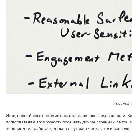
Рисунок 
Итак, первый совет: стремитесь к повышению вовлеченности. Ко
пользователям возможность посещать другие страницы сайта, 
перелинковка работает, когда начнут расти показатели вовлечен