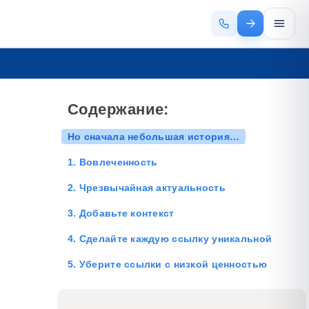
Содержание:
Но сначала небольшая история…
1. Вовлеченность
2. Чрезвычайная актуальность
3. Добавьте контекст
4. Сделайте каждую ссылку уникальной
5. Уберите ссылки с низкой ценностью