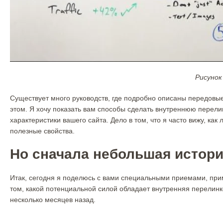
Рисунок
Существует много руководств, где подробно описаны передовые
этом. Я хочу показать вам способы сделать внутреннюю перели
характеристики вашего сайта. Дело в том, что я часто вижу, ка
полезные свойства.
Но сначала небольшая истор
Итак, сегодня я поделюсь с вами специальными приемами, прим
том, какой потенциальной силой обладает внутренняя перелинк
несколько месяцев назад.