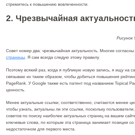
стремитесь к повышению вовлеченности.
2. Чрезвычайная актуальност
Рисунок 
Совет номер два: чрезвычайная актуальность. Многие согласны 
страницы
. Я сам всегда следую этому правилу.
Поэтому всякий раз, когда я публикую новую запись, я ищу на 
связываю их таким образом, чтобы добиться повышения рейтинг
PageRank. У Google также есть патент под названием Topical 
ценность.
Менее актуальные ссылки, соответственно, считаются менее це
чтобы узнать, актуальны ли эти ссылки, поскольку пользовател
советов по поиску наиболее актуальных страниц на вашем сайте
ключевые слова, по которым эта страница занимает позиции со 
недостаточном для первого места.