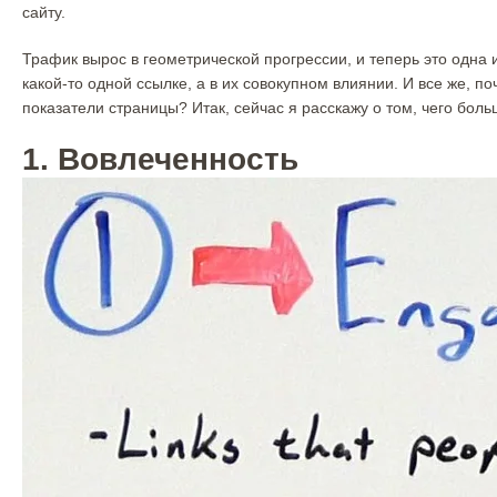
сайту.
Трафик вырос в геометрической прогрессии, и теперь это одна 
какой-то одной ссылке, а в их совокупном влиянии. И все же, 
показатели страницы? Итак, сейчас я расскажу о том, чего бол
1. Вовлеченность