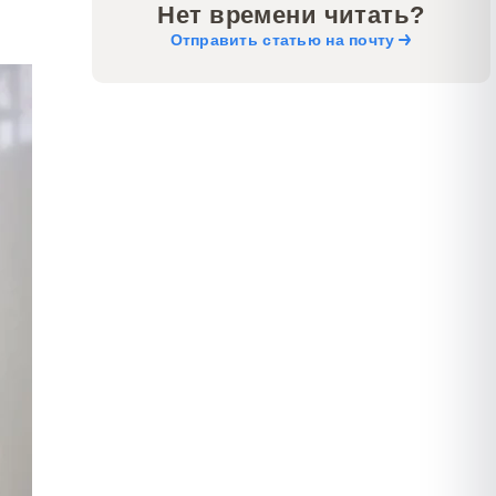
Нет времени читать?
Отправить статью на почту