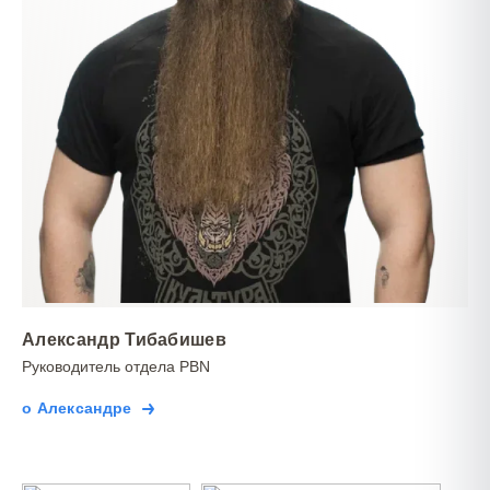
Александр Тибабишев
Руководитель отдела PBN
о Александре