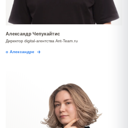
Александр Чепукайтис
Директор digital-агентства Ant-Team.ru
о Александре