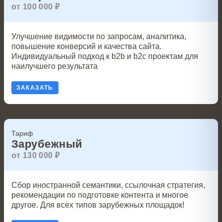
от 100 000 ₽
Улучшение видимости по запросам, аналитика,
повышение конверсий и качества сайта.
Индивидуальный подход к b2b и b2c проектам для
наилучшего результата
ЗАКАЗАТЬ
Тариф
Зарубежный
от 130 000 ₽
Сбор иностранной семантики, ссылочная стратегия,
рекомендации по подготовке контента и многое
другое. Для всех типов зарубежных площадок!