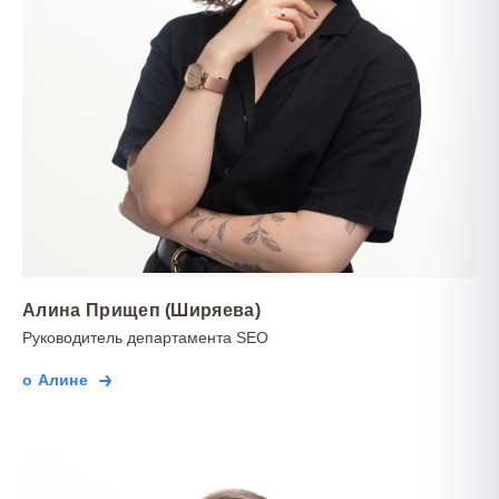
Алина Прищеп (Ширяева)
Руководитель департамента SEO
о Алине