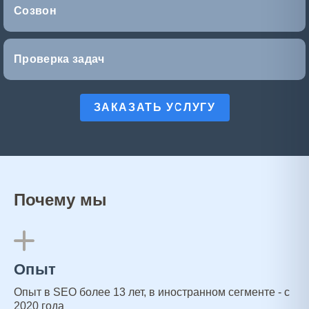
Созвон
Проверка задач
ЗАКАЗАТЬ УСЛУГУ
Почему мы
Опыт
Опыт в SEO более 13 лет, в иностранном сегменте - с
2020 года