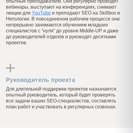
опытные преподаватели. Они регулярно проводят
вебинары, выступают на конференциях, снимают
лекции для
YouTube
и преподают SEO на Skillbox и
Нетологии. В повседневном рабочем процессе они
непрерывно занимаются обучением младших
специалистов с “нуля” до уровня Middle-UP и даже
до руководителей отделов и руководят десятками
проектов.
Руководитель проекта
Для длительной поддержки проектов назначается
опытный руководитель, который будет проверять
все задачи ваших SEO-специалистов, составлять
план работ и участвовать в регулярных созвонах.