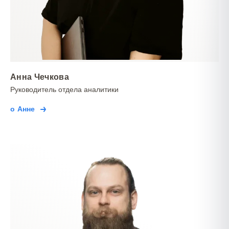
Анна Чечкова
Руководитель отдела аналитики
о Анне