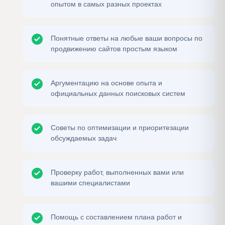
опытом в самых разных проектах
Понятные ответы на любые ваши вопросы по
продвижению сайтов простым языком
Аргументацию на основе опыта и
официальных данных поисковых систем
Советы по оптимизации и приоритезации
обсуждаемых задач
Проверку работ, выполненных вами или
вашими специалистами
Помощь с составлением плана работ и