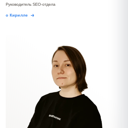
Руководитель SEO-отдела
о Кирилле