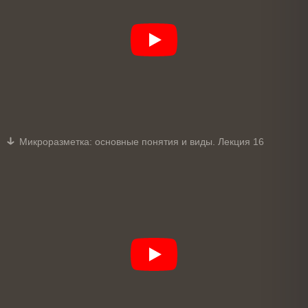
Микроразметка: основные понятия и виды. Лекция 16