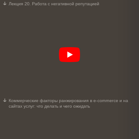
Лекция 20. Работа с негативной репутацией
Коммерческие факторы ранжирования в e-commerce и на
сайтах услуг: что делать и чего ожидать