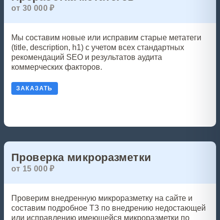
от 30 000 ₽
Мы составим новые или исправим старые метатеги
(title, description, h1) с учетом всех стандартных
рекомендаций SEO и результатов аудита
коммерческих факторов.
ЗАКАЗАТЬ
Проверка микроразметки
от 15 000 ₽
Проверим внедренную микроразметку на сайте и
составим подробное ТЗ по внедрению недостающей
или исправлению имеющейся микроразметки по