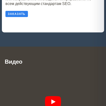
всем действующим стандартам SEO.
ЗАКАЗАТЬ
Видео