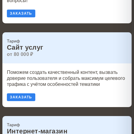
вопросы!
ЗАКАЗАТЬ
Тариф
Сайт услуг
от 80 000 ₽
Поможем создать качественный контент, вызвать
доверие пользователя и собрать максимум целевого
трафика с учётом особенностей тематики
ЗАКАЗАТЬ
Тариф
Интернет-магазин