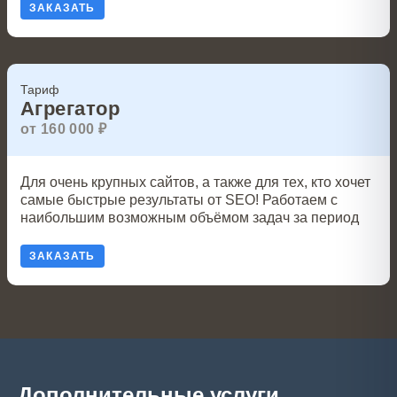
ЗАКАЗАТЬ
Тариф
Агрегатор
от 160 000 ₽
Для очень крупных сайтов, а также для тех, кто хочет
самые быстрые результаты от SEO! Работаем с
наибольшим возможным объёмом задач за период
ЗАКАЗАТЬ
Дополнительные услуги