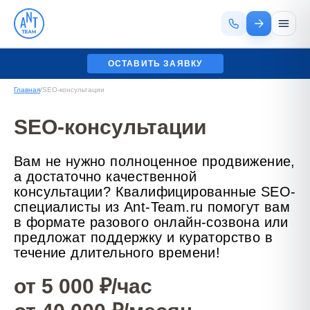
ОСТАВИТЬ ЗАЯВКУ
Главная
/
SEO-консультации
SEO-консультации
Вам не нужно полноценное продвижение,
а достаточно качественной
консультации? Квалифицированные SEO-
специалисты из Ant-Team.ru помогут вам
в формате разового онлайн-созвона или
предложат поддержку и кураторство в
течение длительного времени!
от 5 000 ₽/час