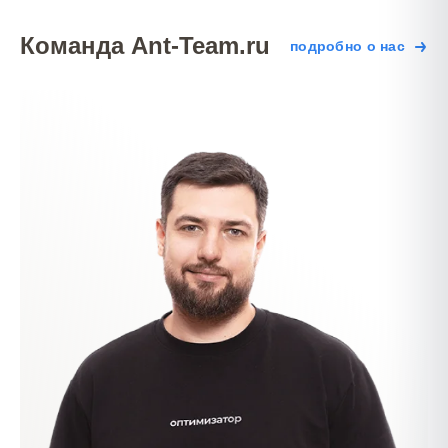
Команда Ant-Team.ru
подробно о нас