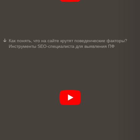
Как понять, что на сайте крутят поведенческие факторы?
Инструменты SEO-специалиста для выявления ПФ