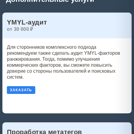
YMYL-аудит
от 30 000 ₽
Для сторонников комплексного подхода
рекомендуем также сделать аудит YMYL-факторов
ранжирования. Тогда, помимо улучшения
коммерческих факторов, вы сможете повысить
доверие со стороны пользователей и поисковых
систем.
ЗАКАЗАТЬ
Проработка метатегов