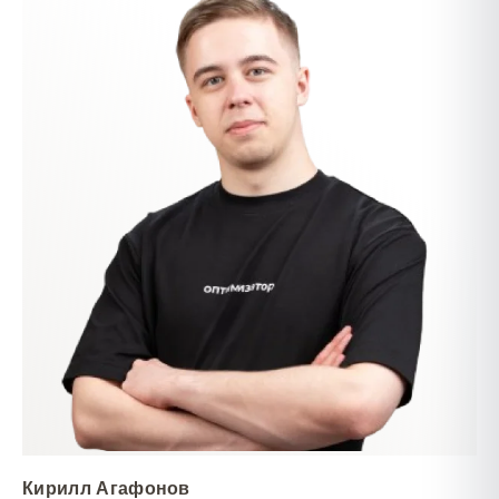
Кирилл Агафонов