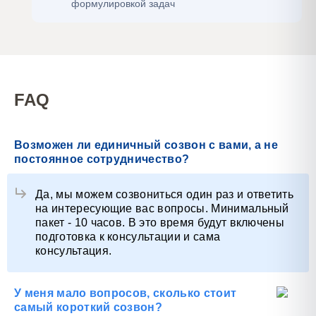
формулировкой задач
FAQ
Возможен ли единичный созвон с вами, а не
постоянное сотрудничество?
Да, мы можем созвониться один раз и ответить
на интересующие вас вопросы. Минимальный
пакет - 10 часов. В это время будут включены
подготовка к консультации и сама
консультация.
У меня мало вопросов, сколько стоит
самый короткий созвон?