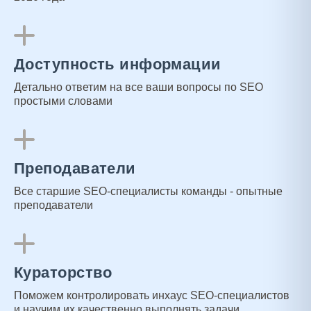
Доступность информации
Детально ответим на все ваши вопросы по SEO
простыми словами
Преподаватели
Все старшие SEO-специалисты команды - опытные
преподаватели
Кураторство
Поможем контролировать инхаус SEO-специалистов
и научим их качественно выполнять задачи