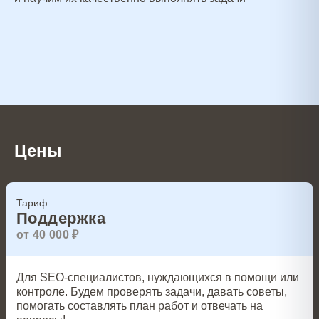
Цены
Тариф
Поддержка
от 40 000 ₽
Для SEO-специалистов, нуждающихся в помощи или
контроле. Будем проверять задачи, давать советы,
помогать составлять план работ и отвечать на