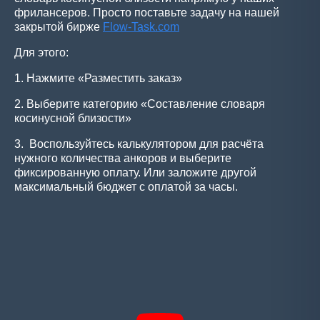
фрилансеров. Просто поставьте задачу на нашей
закрытой бирже
Flow-Task.com
Для этого:
1. Нажмите «Разместить заказ»
2. Выберите категорию «Составление словаря
косинусной близости»
3. Воспользуйтесь калькулятором для расчёта
нужного количества анкоров и выберите
фиксированную оплату. Или заложите другой
максимальный бюджет с оплатой за часы.