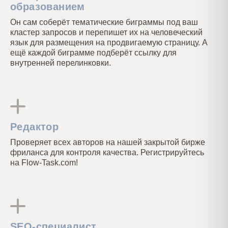
образованием
Он сам соберёт тематические биграммы под ваш
кластер запросов и перепишет их на человеческий
язык для размещения на продвигаемую страницу. А
ещё каждой биграмме подберёт ссылку для
внутренней перелинковки.
Редактор
Проверяет всех авторов на нашей закрытой бирже
фриланса для контроля качества. Регистрируйтесь
на Flow-Task.com!
SEO-специалист