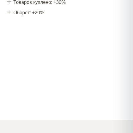
Товаров куплено: +30%
Оборот: +20%