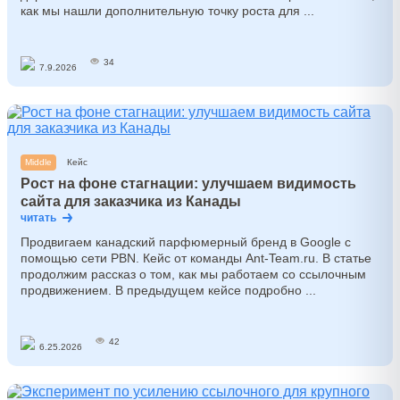
как мы нашли дополнительную точку роста для ...
34
7.9.2026
Middle
Кейс
Рост на фоне стагнации: улучшаем видимость
сайта для заказчика из Канады
читать
Продвигаем канадский парфюмерный бренд в Google c
помощью сети PBN. Кейс от команды Ant-Team.ru. В статье
продолжим рассказ о том, как мы работаем со ссылочным
продвижением. В предыдущем кейсе подробно ...
42
6.25.2026