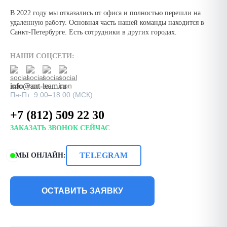
В 2022 году мы отказались от офиса и полностью перешли на
удаленную работу. Основная часть нашей команды находится в
Санкт-Петербурге. Есть сотрудники в других городах.
НАШИ СОЦСЕТИ:
info@ant-team.ru
Пн-Пт: 9:00–18:00 (МСК)
+7 (812) 509 22 30
ЗАКАЗАТЬ ЗВОНОК СЕЙЧАС
TELEGRAM
МЫ ОНЛАЙН:
ОСТАВИТЬ ЗАЯВКУ