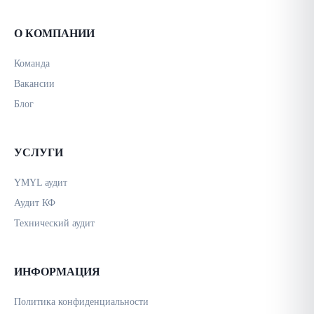
О КОМПАНИИ
Команда
Вакансии
Блог
УСЛУГИ
YMYL аудит
Аудит КФ
Технический аудит
ИНФОРМАЦИЯ
Политика конфиденциальности