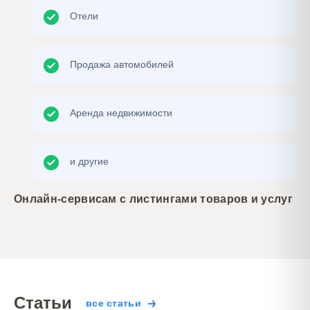
Отели
Продажа автомобилей
Аренда недвижимости
и другие
Онлайн-сервисам с листингами товаров и услуг
Статьи
все статьи