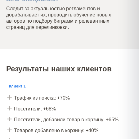
Следит за актуальностью регламентов и
дорабатывает их, проводить обучение новых
авторов по подбору биграмм и релевантных
страниц для перелинковки.
Результаты наших клиентов
Клиент 1
Трафик из поиска: +70%
Посетители: +68%
Посетители, добавили товар в корзину: +65%
Товаров добавлено в корзину: +40%