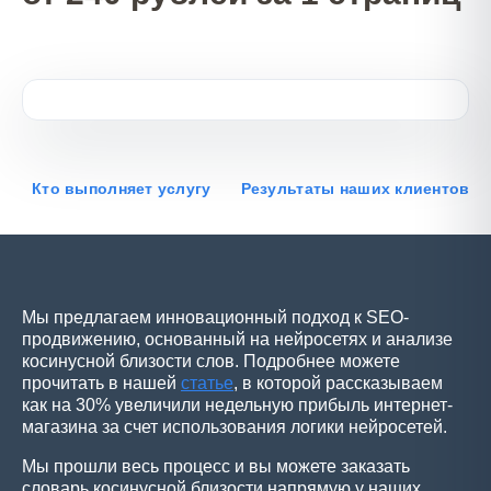
Кто выполняет услугу
Результаты наших клиентов
Мы предлагаем инновационный подход к SEO-
продвижению, основанный на нейросетях и анализе
косинусной близости слов. Подробнее можете
прочитать в нашей
статье
, в которой рассказываем
как на 30% увеличили недельную прибыль интернет-
магазина за счет использования логики нейросетей.
Мы прошли весь процесс и вы можете заказать
словарь косинусной близости напрямую у наших