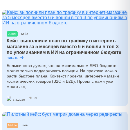
Junior
Кейс
Кейс: выполнили план по трафику в интернет-
магазине за 5 месяцев вместо 6 и вошли в топ-3
по упоминаниям в ИИ на ограниченном бюджете
читать
Большинство думает, что на минимальном SEO-бюджете
можно только поддерживать позиции. На практике можно
расти быстрее плана. Контекст проекта: интернет-магазин
косметических товаров (B2C и B2B). Проект с нами уже
много лет, ...
29
8.4.2026
Middle
Кейс