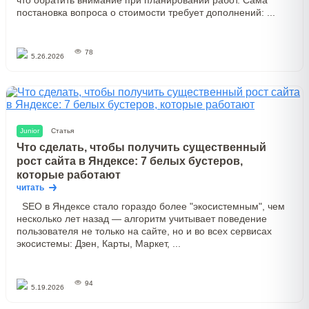
что обратить внимание при планировании работ. Сама
постановка вопроса о стоимости требует дополнений: ...
78
5.26.2026
Junior
Статья
Что сделать, чтобы получить существенный
рост сайта в Яндексе: 7 белых бустеров,
которые работают
читать
SEO в Яндексе стало гораздо более "экосистемным", чем
несколько лет назад — алгоритм учитывает поведение
пользователя не только на сайте, но и во всех сервисах
экосистемы: Дзен, Карты, Маркет, ...
94
5.19.2026