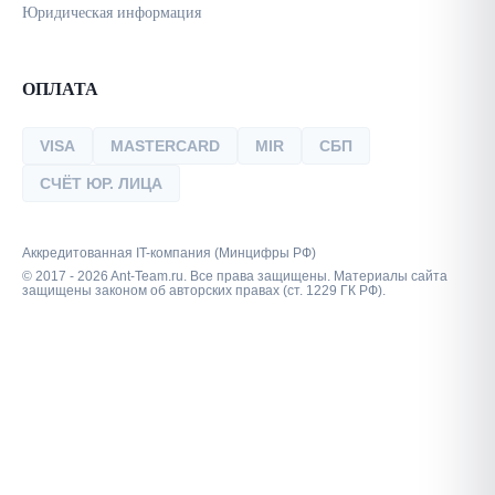
Юридическая информация
ОПЛАТА
VISA
MASTERCARD
MIR
СБП
СЧЁТ ЮР. ЛИЦА
Аккредитованная IT-компания (Минцифры РФ)
© 2017 - 2026 Ant-Team.ru. Все права защищены. Материалы сайта
защищены законом об авторских правах (ст. 1229 ГК РФ).