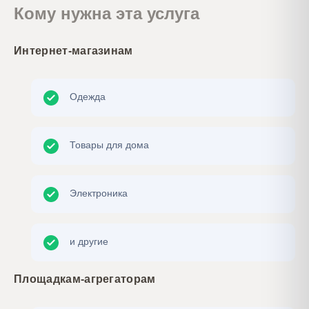
Кому нужна эта услуга
Интернет-магазинам
Одежда
Товары для дома
Электроника
и другие
Площадкам-агрегаторам